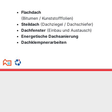
Flachdach
(Bitumen / Kunststofffolien)
Steildach
(Dachziegel / Dachschiefer)
Dachfenster
(Einbau und Austausch)
Energetische Dachsanierung
Dachklempnerarbeiten